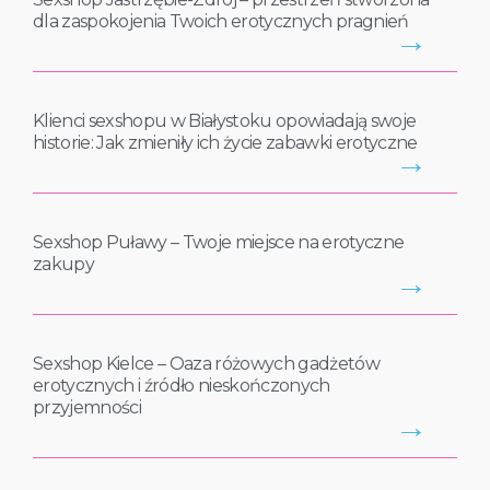
dla zaspokojenia Twoich erotycznych pragnień
→
Klienci sexshopu w Białystoku opowiadają swoje
historie: Jak zmieniły ich życie zabawki erotyczne
→
Sexshop Puławy – Twoje miejsce na erotyczne
zakupy
→
Sexshop Kielce – Oaza różowych gadżetów
erotycznych i źródło nieskończonych
przyjemności
→