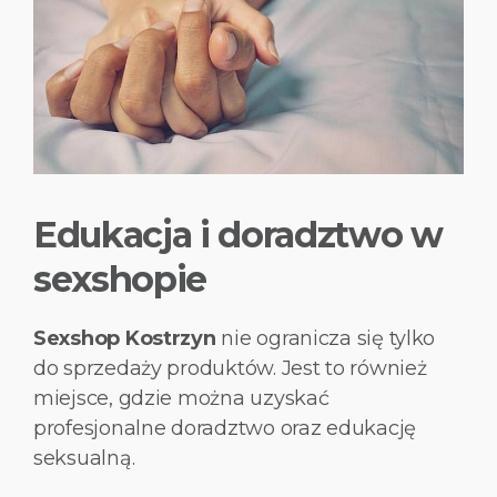
Edukacja i doradztwo w
sexshopie
Sexshop Kostrzyn
nie ogranicza się tylko
do sprzedaży produktów. Jest to również
miejsce, gdzie można uzyskać
profesjonalne doradztwo oraz edukację
seksualną.