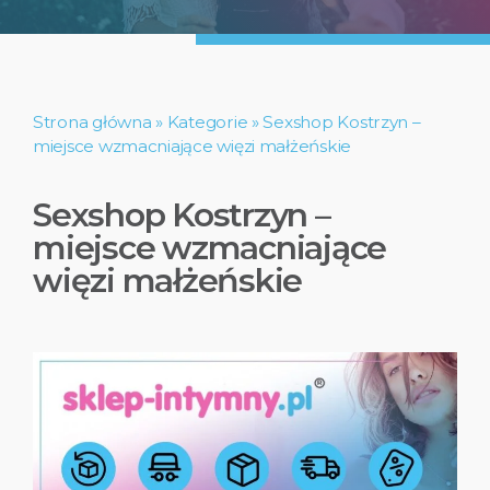
Strona główna
»
Kategorie
»
Sexshop Kostrzyn –
miejsce wzmacniające więzi małżeńskie
Sexshop Kostrzyn –
miejsce wzmacniające
więzi małżeńskie