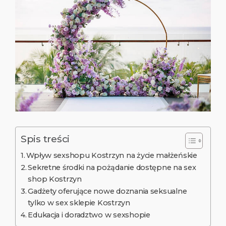
Spis treści
Wpływ sexshopu Kostrzyn na życie małżeńskie
Sekretne środki na pożądanie dostępne na sex
shop Kostrzyn
Gadżety oferujące nowe doznania seksualne
tylko w sex sklepie Kostrzyn
Edukacja i doradztwo w sexshopie