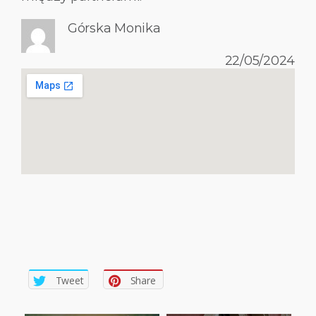
Górska Monika
22/05/2024
Tweet
Share