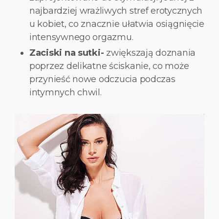
najbardziej wrażliwych stref erotycznych
u kobiet, co znacznie ułatwia osiągnięcie
intensywnego orgazmu.
Zaciski na sutki-
zwiększają doznania
poprzez delikatne ściskanie, co może
przynieść nowe odczucia podczas
intymnych chwil.