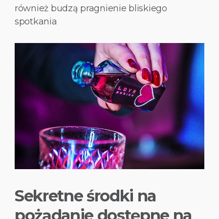
również budzą pragnienie bliskiego
spotkania
Sekretne środki na
pożądanie dostępne na