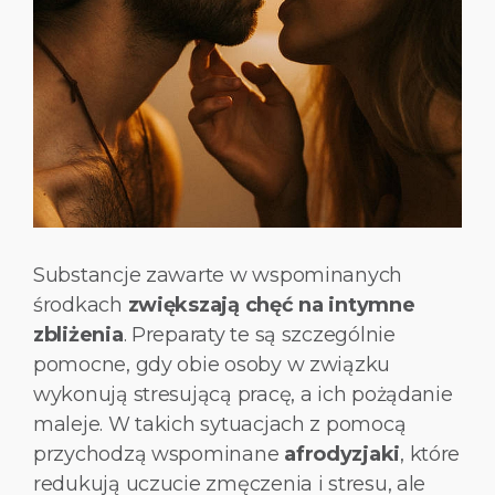
Substancje zawarte w wspominanych
środkach
zwiększają chęć na intymne
zbliżenia
. Preparaty te są szczególnie
pomocne, gdy obie osoby w związku
wykonują stresującą pracę, a ich pożądanie
maleje. W takich sytuacjach z pomocą
przychodzą wspominane
afrodyzjaki
, które
redukują uczucie zmęczenia i stresu, ale