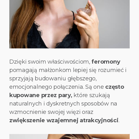
Dzięki swoim właściwościom,
feromony
pomagają małżonkom lepiej się rozumieć i
sprzyjają budowaniu głębszego,
emocjonalnego połączenia. Są one
często
kupowane przez pary,
które szukają
naturalnych i dyskretnych sposobów na
wzmocnienie swojej więzi oraz
zwiększenie wzajemnej atrakcyjności
.