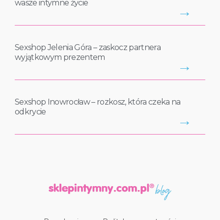
wasze intymne życie
→
Sexshop Jelenia Góra – zaskocz partnera
wyjątkowym prezentem
→
Sexshop Inowrocław – rozkosz, która czeka na
odkrycie
→