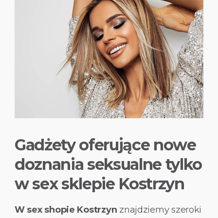
Gadżety oferujące nowe
doznania seksualne tylko
w sex sklepie Kostrzyn
W sex shopie Kostrzyn
znajdziemy szeroki