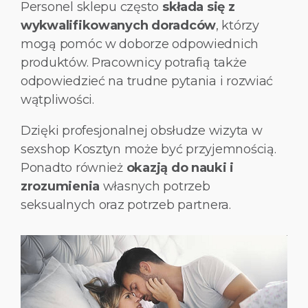
Personel sklepu często
składa się z
wykwalifikowanych doradców
, którzy
mogą pomóc w doborze odpowiednich
produktów. Pracownicy potrafią także
odpowiedzieć na trudne pytania i rozwiać
wątpliwości.
Dzięki profesjonalnej obsłudze wizyta w
sexshop Kosztyn może być przyjemnością.
Ponadto również
okazją do nauki i
zrozumienia
własnych potrzeb
seksualnych oraz potrzeb partnera.