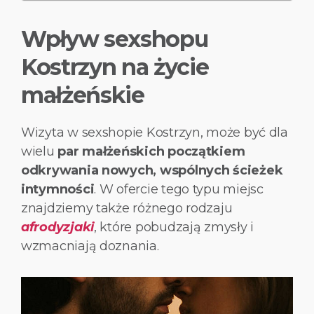
Wpływ sexshopu
Kostrzyn na życie
małżeńskie
Wizyta w sexshopie Kostrzyn, może być dla
wielu
par małżeńskich początkiem
odkrywania nowych, wspólnych ścieżek
intymności
. W ofercie tego typu miejsc
znajdziemy także różnego rodzaju
afrodyzjaki
, które pobudzają zmysły i
wzmacniają doznania.