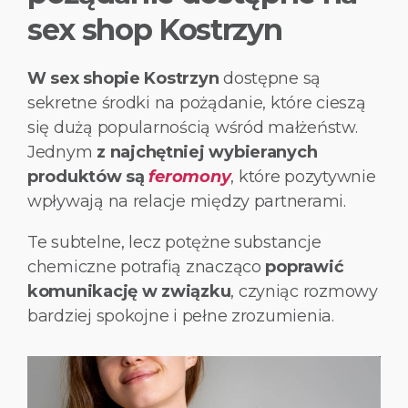
sex shop Kostrzyn
W sex shopie Kostrzyn
dostępne są
sekretne środki na pożądanie, które cieszą
się dużą popularnością wśród małżeństw.
Jednym
z najchętniej wybieranych
produktów są
feromony
, które pozytywnie
wpływają na relacje między partnerami.
Te subtelne, lecz potężne substancje
chemiczne potrafią znacząco
poprawić
komunikację w związku
, czyniąc rozmowy
bardziej spokojne i pełne zrozumienia.