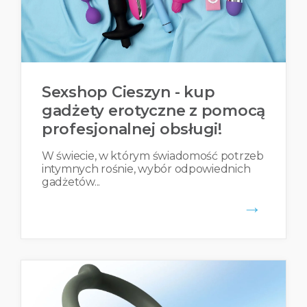
Sexshop Cieszyn - kup
gadżety erotyczne z pomocą
profesjonalnej obsługi!
W świecie, w którym świadomość potrzeb
intymnych rośnie, wybór odpowiednich
gadżetów...
→