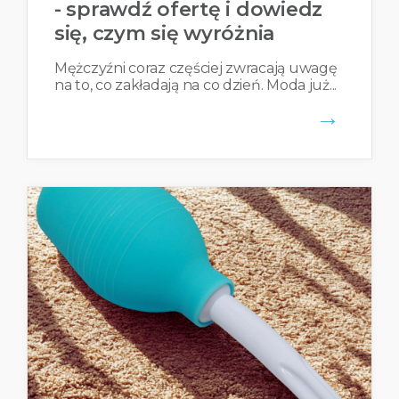
- sprawdź ofertę i dowiedz
się, czym się wyróżnia
Mężczyźni coraz częściej zwracają uwagę
na to, co zakładają na co dzień. Moda już...
→