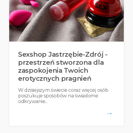
Sexshop Jastrzębie-Zdrój -
przestrzeń stworzona dla
zaspokojenia Twoich
erotycznych pragnień
W dzisiejszym świecie coraz więcej osób
poszukuje sposobów na świadome
odkrywanie...
→