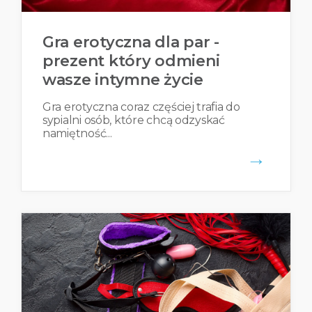
Gra erotyczna dla par -
prezent który odmieni
wasze intymne życie
Gra erotyczna coraz częściej trafia do
sypialni osób, które chcą odzyskać
namiętność...
→