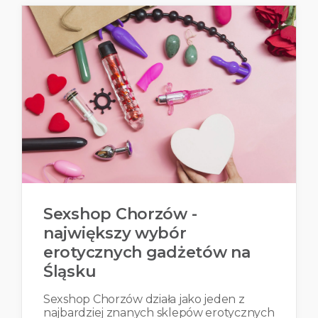
Sexshop Chorzów -
największy wybór
erotycznych gadżetów na
Śląsku
Sexshop Chorzów działa jako jeden z
najbardziej znanych sklepów erotycznych