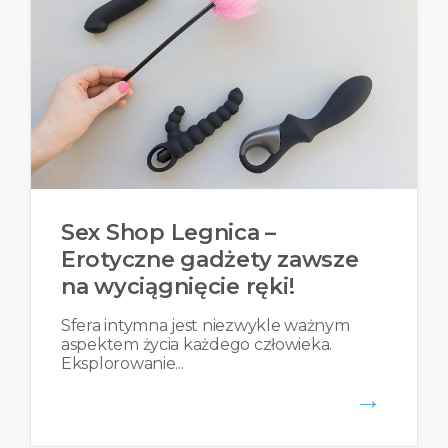
Sex Shop Legnica –
Erotyczne gadżety zawsze
na wyciągnięcie ręki!
Sfera intymna jest niezwykle ważnym
aspektem życia każdego człowieka.
Eksplorowanie...
→