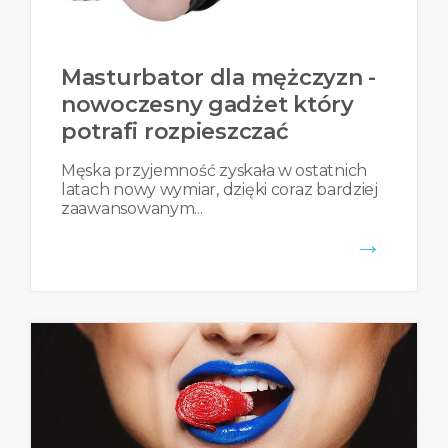
Masturbator dla mężczyzn -
nowoczesny gadżet który
potrafi rozpieszczać
Męska przyjemność zyskała w ostatnich
latach nowy wymiar, dzięki coraz bardziej
zaawansowanym...
→