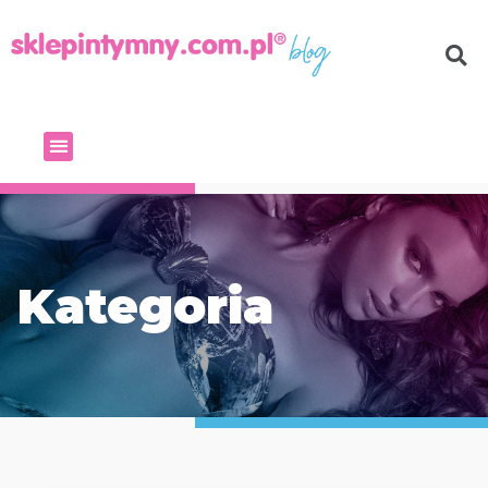
Kategoria