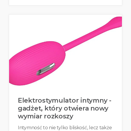
Elektrostymulator intymny -
gadżet, który otwiera nowy
wymiar rozkoszy
Intymność to nie tylko bliskość, lecz także