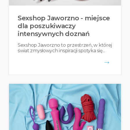
Sexshop Jaworzno - miejsce
dla poszukiwaczy
intensywnych doznań
Sexshop Jaworzno to przestrzeń, w której
świat zmysłowych inspiracji spotyka się...
→