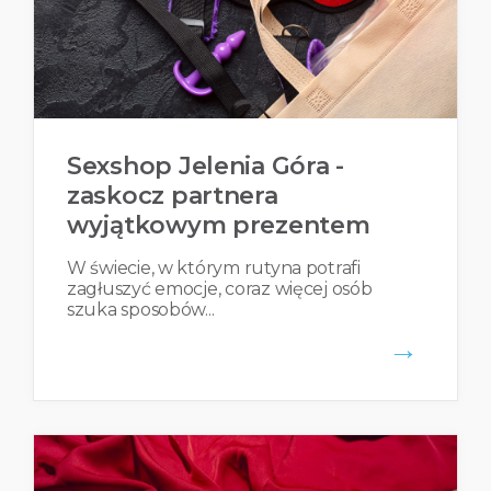
Sexshop Jelenia Góra -
zaskocz partnera
wyjątkowym prezentem
W świecie, w którym rutyna potrafi
zagłuszyć emocje, coraz więcej osób
szuka sposobów...
→