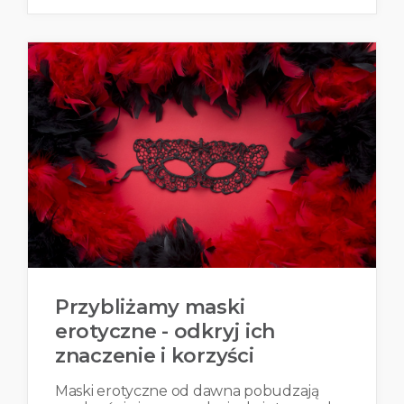
Przybliżamy maski
erotyczne - odkryj ich
znaczenie i korzyści
Maski erotyczne od dawna pobudzają