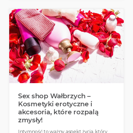
Sex shop Wałbrzych –
Kosmetyki erotyczne i
akcesoria, które rozpalą
zmysły!
Intymność to ważny aspekt życia, który