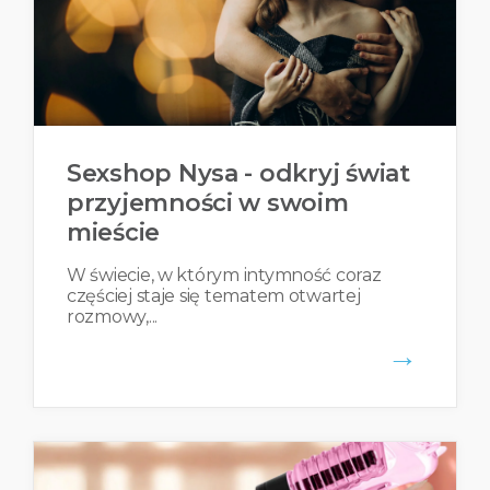
Sexshop Nysa - odkryj świat
przyjemności w swoim
mieście
W świecie, w którym intymność coraz
częściej staje się tematem otwartej
rozmowy,...
→