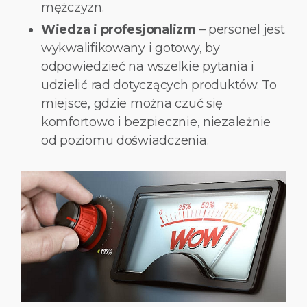
mężczyzn.
Wiedza i profesjonalizm
– personel jest
wykwalifikowany i gotowy, by
odpowiedzieć na wszelkie pytania i
udzielić rad dotyczących produktów. To
miejsce, gdzie można czuć się
komfortowo i bezpiecznie, niezależnie
od poziomu doświadczenia.