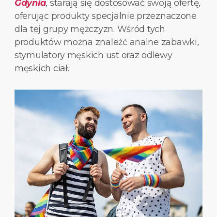
Gdynia
, starają się dostosować swoją ofertę,
oferując produkty specjalnie przeznaczone
dla tej grupy mężczyzn. Wśród tych
produktów można znaleźć analne zabawki,
stymulatory męskich ust oraz odlewy
męskich ciał.