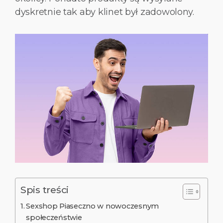
dyskretnie tak aby klinet był zadowolony.
Spis treści
Sexshop Piaseczno w nowoczesnym
społeczeństwie