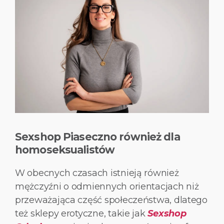
Sexshop Piaseczno również dla
homoseksualistów
W obecnych czasach istnieją również
mężczyźni o odmiennych orientacjach niż
przeważająca część społeczeństwa, dlatego
też sklepy erotyczne, takie jak
Sexshop