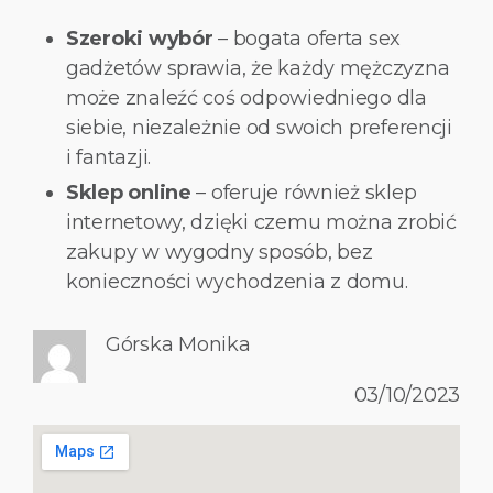
Szeroki wybór
– bogata oferta sex
gadżetów sprawia, że każdy mężczyzna
może znaleźć coś odpowiedniego dla
siebie, niezależnie od swoich preferencji
i fantazji.
Sklep online
– oferuje również sklep
internetowy, dzięki czemu można zrobić
zakupy w wygodny sposób, bez
konieczności wychodzenia z domu.
Górska Monika
03/10/2023