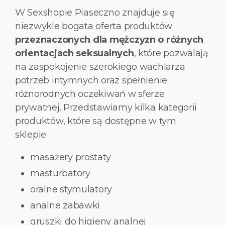
W Sexshopie Piaseczno znajduje się
niezwykle bogata oferta produktów
przeznaczonych dla mężczyzn o różnych
orientacjach seksualnych
, które pozwalają
na zaspokojenie szerokiego wachlarza
potrzeb intymnych oraz spełnienie
różnorodnych oczekiwań w sferze
prywatnej. Przedstawiamy kilka kategorii
produktów, które są dostępne w tym
sklepie:
masażery prostaty
masturbatory
oralne stymulatory
analne zabawki
gruszki do higieny analnej