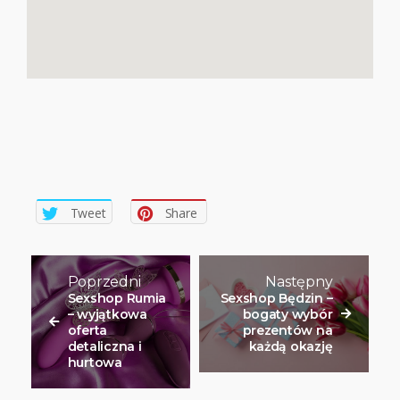
Tweet
Share
Poprzedni
Następny
Sexshop Rumia
Sexshop Będzin –
– wyjątkowa
bogaty wybór
oferta
prezentów na
detaliczna i
każdą okazję
hurtowa