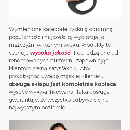
Wymienione kategorie zyskują ogromną
popularność i najczęściej wybierają je
mężczyźni w różnym wieku. Produkty te
cechuje
wysoka jakość
,. Pochodzą one od
renomowanych hurtowni, zapewniając
klientom pełną satysfakcję . Aby
przyciągnąć uwagę męskiej klienteli,
obsługa sklepu jest kompletnie kobieca
i
wysoce wykwalifikowana. Taka obsługa
gwarantuje, że wszystko odbywa się na
najwyższym poziomie.