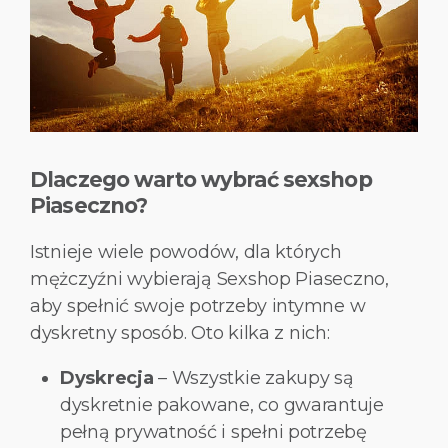
Dlaczego warto wybrać sexshop
Piaseczno?
Istnieje wiele powodów, dla których
mężczyźni wybierają Sexshop Piaseczno,
aby spełnić swoje potrzeby intymne w
dyskretny sposób. Oto kilka z nich:
Dyskrecja
– Wszystkie zakupy są
dyskretnie pakowane, co gwarantuje
pełną prywatność i spełni potrzebę