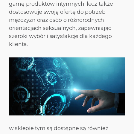
gamę produktów intymnych, lecz także
dostosowuje swoją ofertę do potrzeb
mężczyzn oraz osób o różnorodnych
orientacjach seksualnych, zapewniając
szeroki wybór i satysfakcję dla każdego
klienta.
w sklepie tym są dostępne są również