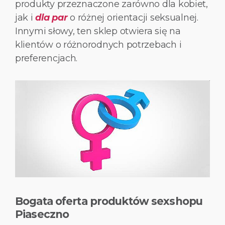
produkty przeznaczone zarówno dla kobiet,
jak i
dla par
o różnej orientacji seksualnej.
Innymi słowy, ten sklep otwiera się na
klientów o różnorodnych potrzebach i
preferencjach.
Bogata oferta produktów sexshopu
Piaseczno