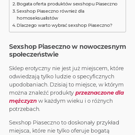
Bogata oferta produktów sexshopu Piaseczno
Sexshop Piaseczno również dla
homoseksualistów
Dlaczego warto wybrać sexshop Piaseczno?
Sexshop Piaseczno w nowoczesnym
społeczeństwie
Sklep erotyczny nie jest już miejscem, które
odwiedzają tylko ludzie o specyficznych
upodobaniach. Dzisiaj to miejsce, w którym
można znaleźć produkty
przeznaczone dla
mężczyzn
w każdym wieku i o różnych
potrzebach.
Sexshop Piaseczno to doskonały przykład
miejsca, które nie tylko oferuje bogatą