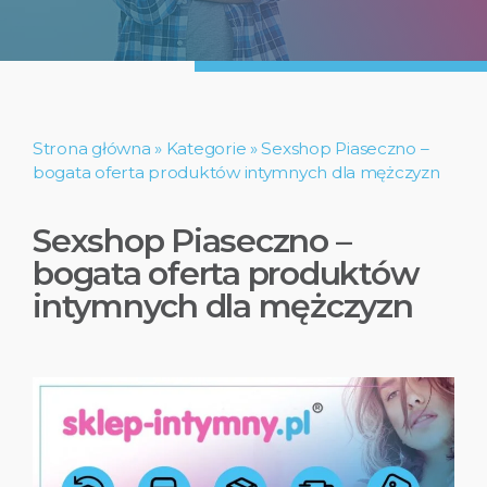
Strona główna
»
Kategorie
»
Sexshop Piaseczno –
bogata oferta produktów intymnych dla mężczyzn
Sexshop Piaseczno –
bogata oferta produktów
intymnych dla mężczyzn