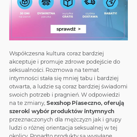
Współczesna kultura coraz bardziej
akceptuje i promuje zdrowe podejście do
seksualności. Rozmowa na temat
intymności stała się mniej tabu i bardziej
otwarta, a ludzie są coraz bardziej świadomi
swoich potrzeb i pragnień. W odpowiedzi
na te zmiany,
Sexshop Piaseczno, oferują
szeroki wybór produktów intymnych
przeznaczonych dla mężczyzn jak i grupy
ludzi o różnej orientacja seksualnej w tej
okolicy. Ponadto produkty są wysyłane